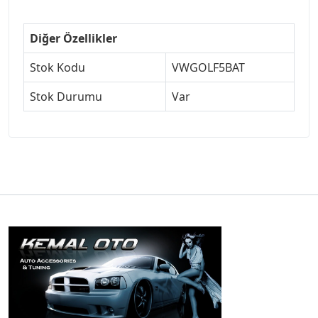
Diğer Özellikler
Stok Kodu
VWGOLF5BAT
Stok Durumu
Var