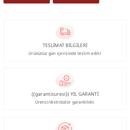
TESLİMAT BİLGİLERİ
Ürününüz gün içerisinde teslim edilir
{{garantisuresi}} YIL GARANTİ
Üretici/distribütör garantilidir.