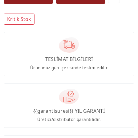
Kritik Stok
TESLİMAT BİLGİLERİ
Ürününüz gün içerisinde teslim edilir
{{garantisuresi}} YIL GARANTİ
Üretici/distribütör garantilidir.