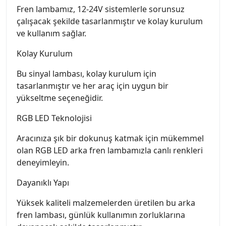
Fren lambamız, 12-24V sistemlerle sorunsuz
çalışacak şekilde tasarlanmıştır ve kolay kurulum
ve kullanım sağlar.
Kolay Kurulum
Bu sinyal lambası, kolay kurulum için
tasarlanmıştır ve her araç için uygun bir
yükseltme seçeneğidir.
RGB LED Teknolojisi
Aracınıza şık bir dokunuş katmak için mükemmel
olan RGB LED arka fren lambamızla canlı renkleri
deneyimleyin.
Dayanıklı Yapı
Yüksek kaliteli malzemelerden üretilen bu arka
fren lambası, günlük kullanımın zorluklarına