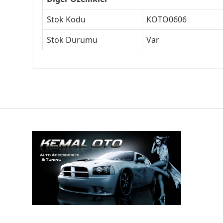
Stok Kodu
KOTO0606
Stok Durumu
Var