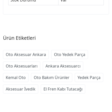
Ürün Etiketleri
Oto Aksesuar Ankara
Oto Yedek Parça
Oto Aksesuarları
Ankara Aksesuarcı
Kemal Oto
Oto Bakım Ürünler
Yedek Parça
Aksesuar İvedik
El Fren Kabı Tutacağı