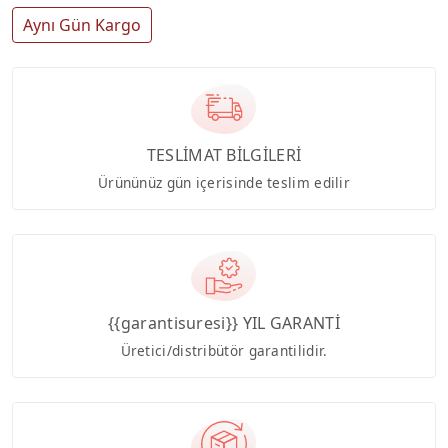
Aynı Gün Kargo
TESLİMAT BİLGİLERİ
Ürününüz gün içerisinde teslim edilir
{{garantisuresi}} YIL GARANTİ
Üretici/distribütör garantilidir.