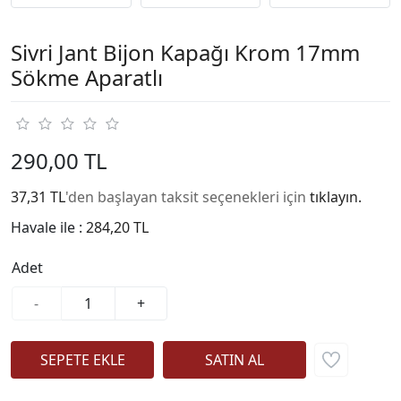
Sivri Jant Bijon Kapağı Krom 17mm
Sökme Aparatlı
290,00 TL
37,31 TL
'den başlayan taksit seçenekleri için
tıklayın.
Havale ile :
284,20 TL
Adet
-
+