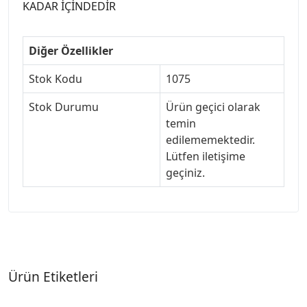
KADAR İÇİNDEDİR
Diğer Özellikler
Stok Kodu
1075
Stok Durumu
Ürün geçici olarak
temin
edilememektedir.
Lütfen iletişime
geçiniz.
Ürün Etiketleri