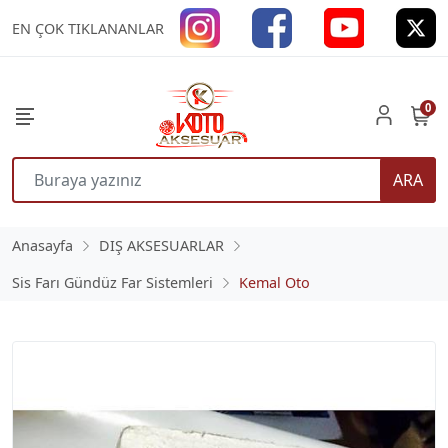
EN ÇOK TIKLANANLAR
0
ARA
Anasayfa
DIŞ AKSESUARLAR
Sis Farı Gündüz Far Sistemleri
Kemal Oto