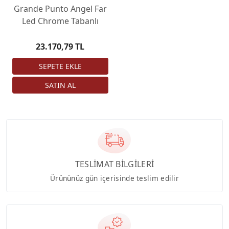
Grande Punto Angel Far
Led Chrome Tabanlı
23.170,79 TL
TESLİMAT BİLGİLERİ
Ürününüz gün içerisinde teslim edilir