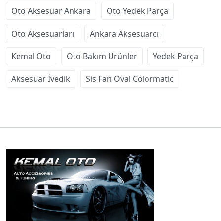
Oto Aksesuar Ankara
Oto Yedek Parça
Oto Aksesuarları
Ankara Aksesuarcı
Kemal Oto
Oto Bakım Ürünler
Yedek Parça
Aksesuar İvedik
Sis Farı Oval Colormatic