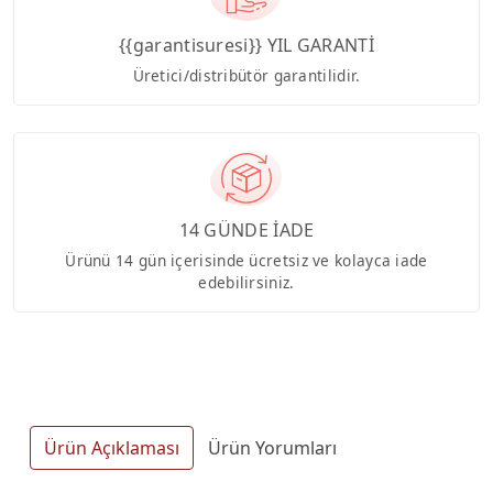
{{garantisuresi}} YIL GARANTİ
Üretici/distribütör garantilidir.
14 GÜNDE İADE
Ürünü 14 gün içerisinde ücretsiz ve kolayca iade
edebilirsiniz.
Ürün Açıklaması
Ürün Yorumları