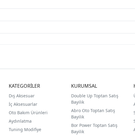
KATEGORİLER
KURUMSAL
Dış Aksesuar
Double Up Toptan Satış
Bayilik
İç Aksesuarlar
Abro Oto Toptan Satış
Oto Bakım Ürünleri
Bayilik
Aydınlatma
Bor Power Toptan Satış
Tuning Modifiye
Bayilik