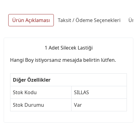
Ürün Açıklaması
Taksit / Ödeme Seçenekleri
Ürü
1 Adet Silecek Lastiği
Hangi Boy istiyorsanız mesajda belirtin lütfen.
Diğer Özellikler
Stok Kodu
SILLAS
Stok Durumu
Var