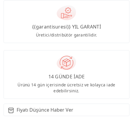
{{garantisuresi}} YIL GARANTİ
Üretici/distribütör garantilidir.
14 GÜNDE İADE
Ürünü 14 gün içerisinde ücretsiz ve kolayca iade
edebilirsiniz.
Fiyatı Düşünce Haber Ver