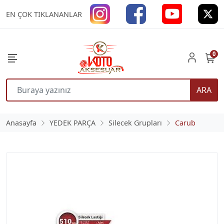
EN ÇOK TIKLANANLAR
0
ARA
Anasayfa
YEDEK PARÇA
Silecek Grupları
Carub