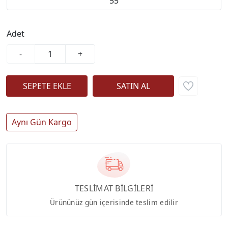
55
Adet
-
+
Aynı Gün Kargo
TESLİMAT BİLGİLERİ
Ürününüz gün içerisinde teslim edilir