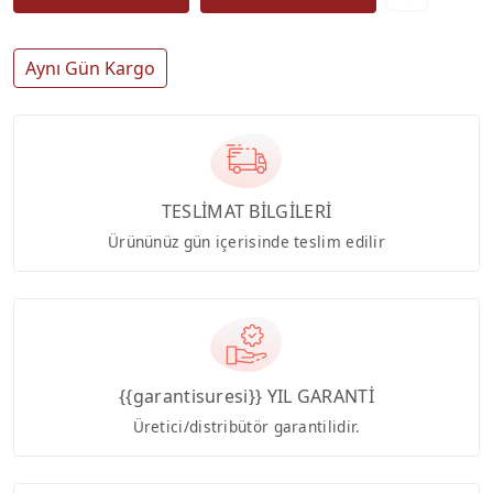
Aynı Gün Kargo
TESLİMAT BİLGİLERİ
Ürününüz gün içerisinde teslim edilir
{{garantisuresi}} YIL GARANTİ
Üretici/distribütör garantilidir.