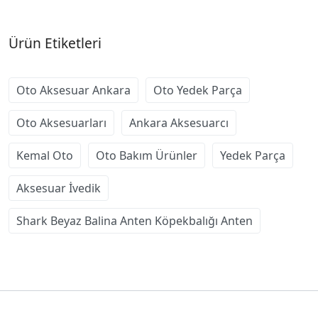
Ürün Etiketleri
Oto Aksesuar Ankara
Oto Yedek Parça
Oto Aksesuarları
Ankara Aksesuarcı
Kemal Oto
Oto Bakım Ürünler
Yedek Parça
Aksesuar İvedik
Shark Beyaz Balina Anten Köpekbalığı Anten