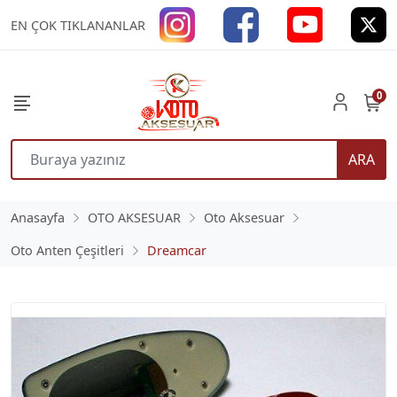
EN ÇOK TIKLANANLAR
0
ARA
Anasayfa
OTO AKSESUAR
Oto Aksesuar
Oto Anten Çeşitleri
Dreamcar