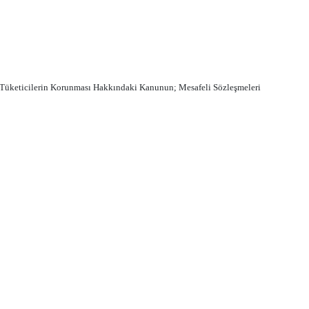
sayılı Tüketicilerin Korunması Hakkındaki Kanunun; Mesafeli Sözleşmeleri