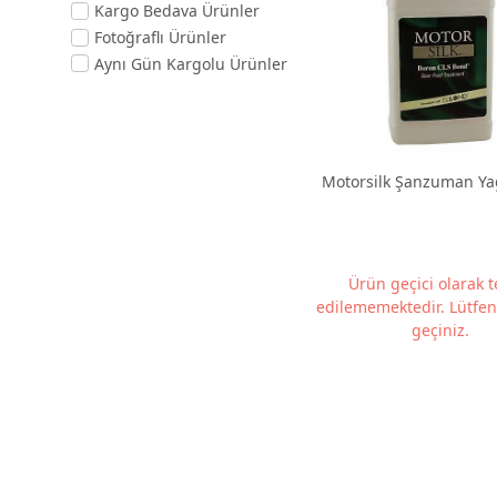
Kargo Bedava Ürünler
Fotoğraflı Ürünler
Aynı Gün Kargolu Ürünler
Motorsilk Şanzuman
Ürün geçici olarak 
edilememektedir. Lütfen 
geçiniz.