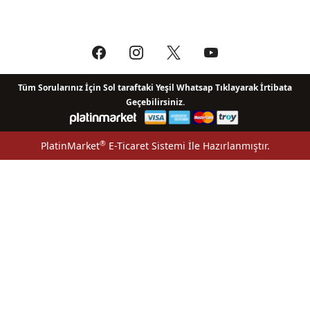
Tüm Sorularınız İçin Sol taraftaki Yeşil Whatsap Tıklayarak İrtibata
Geçebilirsiniz.
®
PlatinMarket
E-Ticaret Sistemi
İle Hazırlanmıştır.