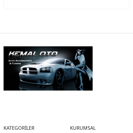
KATEGORİLER
KURUMSAL