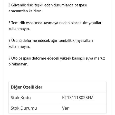
? Güvenlik riski teşkil eden durumlarda paspası
aracınızdan kaldırın.
? Temizlik esnasında kaymaya neden olacak kimyasallar
kullanmayın.
? Ürünü deforme edecek ağır temizlik kimyasalları
kullanmayın.
? Oto paspası deforme edecek yüksek basınçlı suya maruz
bırakmayın.
Diğer Özellikler
Stok Kodu
KT13111802SFM
Stok Durumu
Var