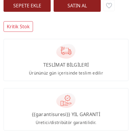
Kritik Stok
TESLİMAT BİLGİLERİ
Ürününüz gün içerisinde teslim edilir
{{garantisuresi}} YIL GARANTİ
Üretici/distribütör garantilidir.