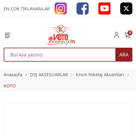
EN ÇOK TIKLANANLAR
0
ARA
Anasayfa
DIŞ AKSESUARLAR
Krom Nikelaj Aksamları
KOTO