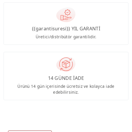
{{garantisuresi}} YIL GARANTİ
Üretici/distribütör garantilidir.
14 GÜNDE İADE
Ürünü 14 gün içerisinde ücretsiz ve kolayca iade
edebilirsiniz.