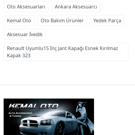
Oto Aksesuarları
Ankara Aksesuarcı
Kemal Oto
Oto Bakım Ürünler
Yedek Parça
Aksesuar İvedik
Renault Uyumlu15 İnç Jant Kapağı Esnek Kırılmaz
Kapak 323