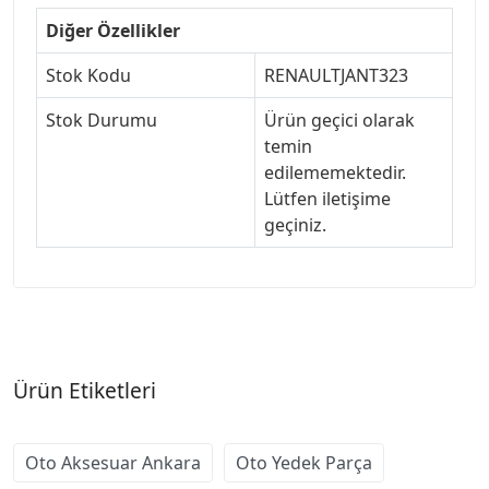
Diğer Özellikler
Stok Kodu
RENAULTJANT323
Stok Durumu
Ürün geçici olarak
temin
edilememektedir.
Lütfen iletişime
geçiniz.
Ürün Etiketleri
Oto Aksesuar Ankara
Oto Yedek Parça