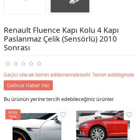
Renault Fluence Kapı Kolu 4 Kapı
Paslanmaz Çelik (Sensörlü) 2010
Sonrası
Geçici olarak temin edilememektedir. Temin edildiginde
Gelince Haber Ver
Bu ürünün yerine tercih edebileceğiniz ürünler
Kritik
Stok