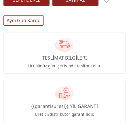
Aynı Gün Kargo
TESLİMAT BİLGİLERİ
Ürününüz gün içerisinde teslim edilir
{{garantisuresi}} YIL GARANTİ
Üretici/distribütör garantilidir.