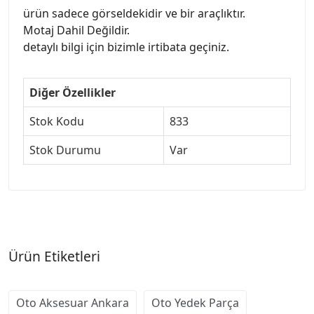
ürün sadece görseldekidir ve bir araçlıktır.
Motaj Dahil Değildir.
detaylı bilgi için bizimle irtibata geçiniz.
Diğer Özellikler
Stok Kodu
833
Stok Durumu
Var
Ürün Etiketleri
Oto Aksesuar Ankara
Oto Yedek Parça