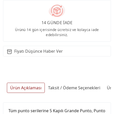
14 GÜNDE İADE
Ürünü 14 gün içerisinde ücretsiz ve kolayca iade
edebilirsiniz.
Fiyatı Düşünce Haber Ver
Ürün Açıklaması
Taksit / Ödeme Seçenekleri
Ürü
Tüm punto serilerine 5 Kapılı Grande Punto, Punto