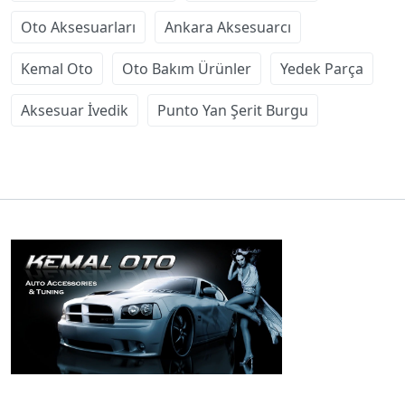
Oto Aksesuarları
Ankara Aksesuarcı
Kemal Oto
Oto Bakım Ürünler
Yedek Parça
Aksesuar İvedik
Punto Yan Şerit Burgu