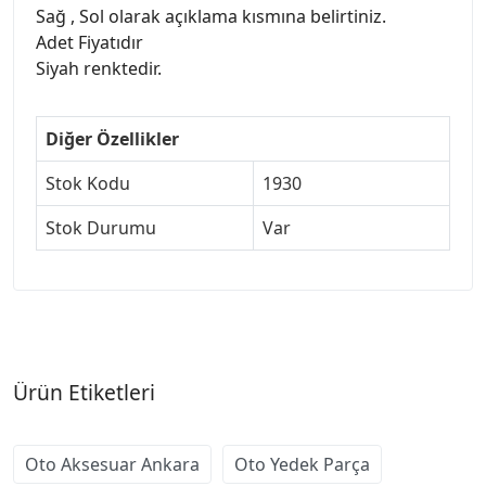
Sağ , Sol olarak açıklama kısmına belirtiniz.
Adet Fiyatıdır
Siyah renktedir.
Diğer Özellikler
Stok Kodu
1930
Stok Durumu
Var
Ürün Etiketleri
Oto Aksesuar Ankara
Oto Yedek Parça