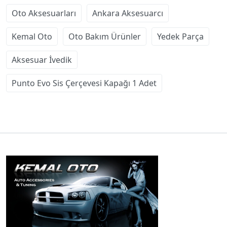
Oto Aksesuarları
Ankara Aksesuarcı
Kemal Oto
Oto Bakım Ürünler
Yedek Parça
Aksesuar İvedik
Punto Evo Sis Çerçevesi Kapağı 1 Adet