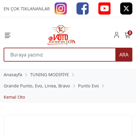
EN ÇOK TIKLANANLAR
0
ARA
Anasayfa
TUNİNG MODİFİYE
Grande Punto, Evo, Linea, Bravo
Punto Evo
Kemal Oto