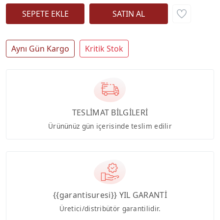
Aynı Gün Kargo
Kritik Stok
TESLİMAT BİLGİLERİ
Ürününüz gün içerisinde teslim edilir
{{garantisuresi}} YIL GARANTİ
Üretici/distribütör garantilidir.