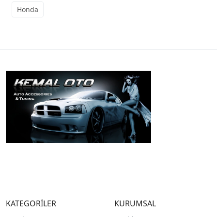
Honda
KATEGORİLER
KURUMSAL