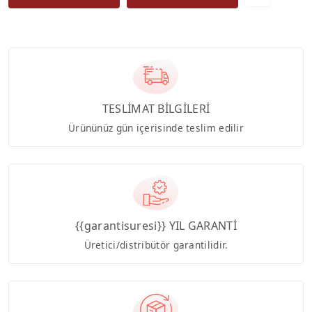
TESLİMAT BİLGİLERİ
Ürününüz gün içerisinde teslim edilir
{{garantisuresi}} YIL GARANTİ
Üretici/distribütör garantilidir.