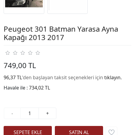
Peugeot 301 Batman Yarasa Ayna
Kapağı 2013 2017
749,00 TL
96,37 TL
'den başlayan taksit seçenekleri için
tıklayın.
Havale ile :
734,02 TL
-
+