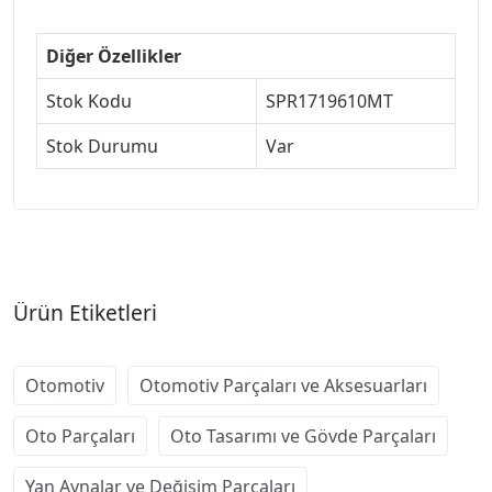
Diğer Özellikler
Stok Kodu
SPR1719610MT
Stok Durumu
Var
Ürün Etiketleri
Otomotiv
Otomotiv Parçaları ve Aksesuarları
Oto Parçaları
Oto Tasarımı ve Gövde Parçaları
Yan Aynalar ve Değişim Parçaları