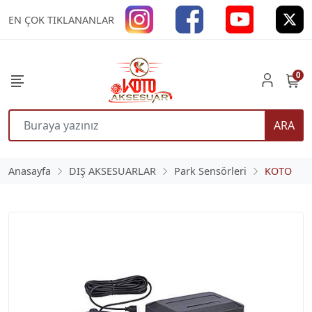
EN ÇOK TIKLANANLAR
0
ARA
Anasayfa
DIŞ AKSESUARLAR
Park Sensörleri
KOTO