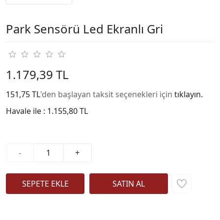
Park Sensörü Led Ekranlı Gri
1.179,39 TL
151,75 TL
'den başlayan taksit seçenekleri için
tıklayın.
Havale ile :
1.155,80 TL
-
+