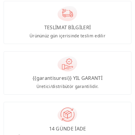
TESLİMAT BİLGİLERİ
Ürününüz gün içerisinde teslim edilir
{{garantisuresi}} YIL GARANTİ
Üretici/distribütör garantilidir.
14 GÜNDE İADE