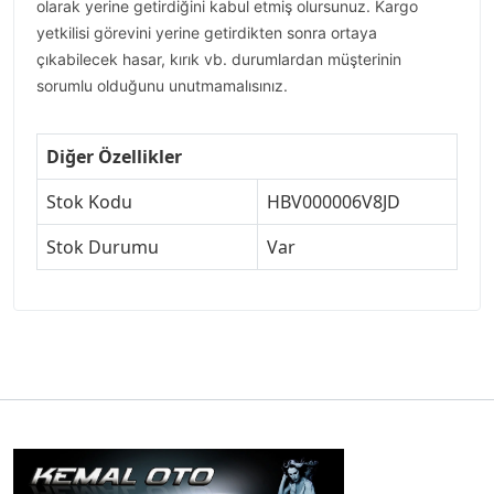
olarak yerine getirdiğini kabul etmiş olursunuz. Kargo
yetkilisi görevini yerine getirdikten sonra ortaya
çıkabilecek hasar, kırık vb. durumlardan müşterinin
sorumlu olduğunu unutmamalısınız.
Diğer Özellikler
Stok Kodu
HBV000006V8JD
Stok Durumu
Var