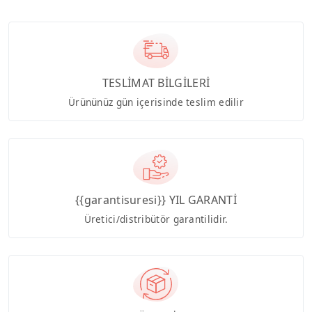
TESLİMAT BİLGİLERİ
Ürününüz gün içerisinde teslim edilir
{{garantisuresi}} YIL GARANTİ
Üretici/distribütör garantilidir.