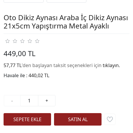
Oto Dikiz Aynası Araba İç Dikiz Aynası
21x5cm Yapıştırma Metal Ayaklı
449,00 TL
57,77 TL
'den başlayan taksit seçenekleri için
tıklayın.
Havale ile :
440,02 TL
-
+