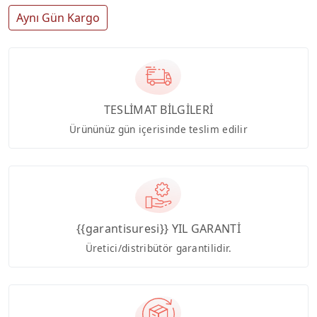
Aynı Gün Kargo
TESLİMAT BİLGİLERİ
Ürününüz gün içerisinde teslim edilir
{{garantisuresi}} YIL GARANTİ
Üretici/distribütör garantilidir.