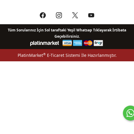
Tüm Sorularınız İçin Sol taraftaki Yeşil Whatsap Tıklayarak İrtibata
Geçebilirsiniz.
®
PlatinMarket
E-Ticaret Sistemi
İle Hazırlanmıştır.