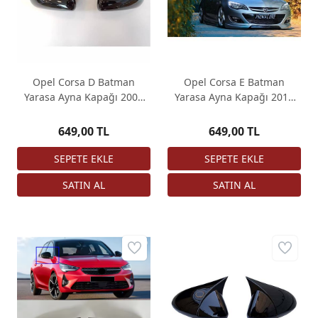
Opel Corsa D Batman
Opel Corsa E Batman
Yarasa Ayna Kapağı 2006
Yarasa Ayna Kapağı 2014
2014
2019
649,00 TL
649,00 TL