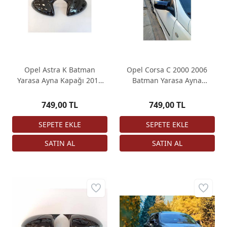
Opel Astra K Batman
Opel Corsa C 2000 2006
Yarasa Ayna Kapağı 2015
Batman Yarasa Ayna
2019 Piano Black
Kapağı Piano Black
749,00 TL
749,00 TL