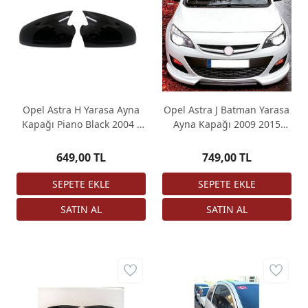
Opel Astra H Yarasa Ayna
Opel Astra J Batman Yarasa
Kapağı Piano Black 2004 -
Ayna Kapağı 2009 2015
2009
Piano Black
649,00 TL
749,00 TL