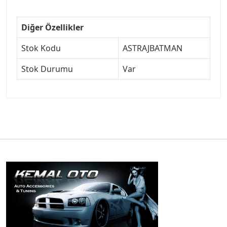
Diğer Özellikler
Stok Kodu
ASTRAJBATMAN
Stok Durumu
Var