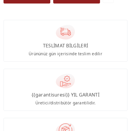
TESLİMAT BİLGİLERİ
Ürününüz gün içerisinde teslim edilir
{{garantisuresi}} YIL GARANTİ
Üretici/distribütör garantilidir.