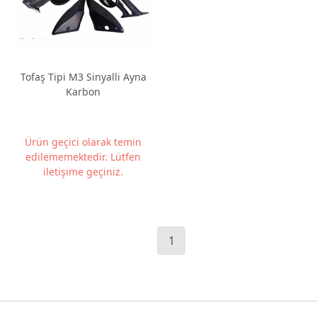
Tofaş Tipi M3 Sinyalli Ayna
Karbon
Ürün geçici olarak temin
edilememektedir. Lütfen
iletişime geçiniz.
1