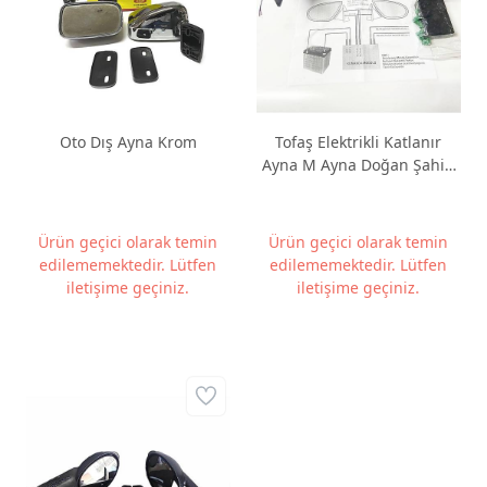
Oto Dış Ayna Krom
Tofaş Elektrikli Katlanır
Ayna M Ayna Doğan Şahin
Kartal Yeni Nesil Garantili
Ürün geçici olarak temin
Ürün geçici olarak temin
edilememektedir. Lütfen
edilememektedir. Lütfen
iletişime geçiniz.
iletişime geçiniz.