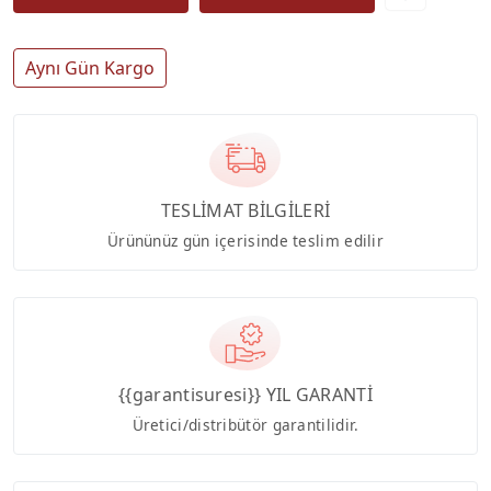
Aynı Gün Kargo
TESLİMAT BİLGİLERİ
Ürününüz gün içerisinde teslim edilir
{{garantisuresi}} YIL GARANTİ
Üretici/distribütör garantilidir.