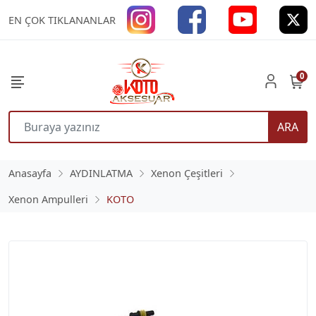
EN ÇOK TIKLANANLAR
0
ARA
Anasayfa
AYDINLATMA
Xenon Çeşitleri
Xenon Ampulleri
KOTO