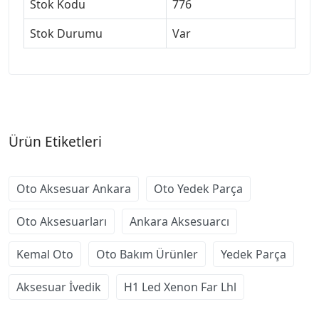
Stok Kodu
776
Stok Durumu
Var
Ürün Etiketleri
Oto Aksesuar Ankara
Oto Yedek Parça
Oto Aksesuarları
Ankara Aksesuarcı
Kemal Oto
Oto Bakım Ürünler
Yedek Parça
Aksesuar İvedik
H1 Led Xenon Far Lhl