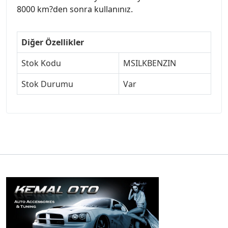
8000 km?den sonra kullanınız.
Diğer Özellikler
Stok Kodu
MSILKBENZIN
Stok Durumu
Var