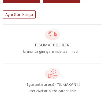
Aynı Gün Kargo
TESLİMAT BİLGİLERİ
Ürününüz gün içerisinde teslim edilir
{{garantisuresi}} YIL GARANTİ
Üretici/distribütör garantilidir.