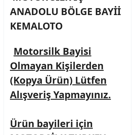
ANADOLU BÖLGE BAYİİ
KEMALOTO
Motorsilk Bayisi
Olmayan Kişilerden
(Kopya Ürün) Lütfen
Alışveriş Yapmayınız.
Ürün bayileri için