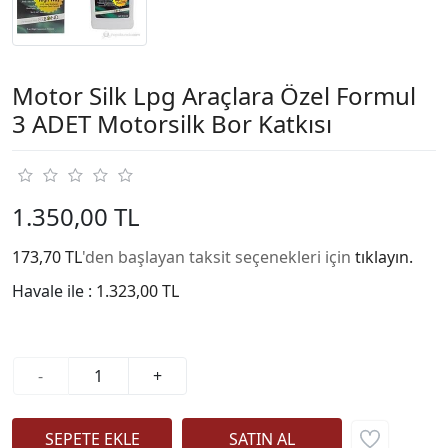
Motor Silk Lpg Araçlara Özel Formul
3 ADET Motorsilk Bor Katkısı
1.350,00 TL
173,70 TL
'den başlayan taksit seçenekleri için
tıklayın.
Havale ile :
1.323,00 TL
-
+