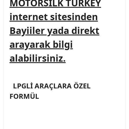
MOTORSİLK TURKEY
internet sitesinden
Bayiiler yada direkt
arayarak bilgi
alabilirsiniz.
LPGLİ ARAÇLARA ÖZEL
FORMÜL