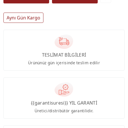
Aynı Gün Kargo
TESLİMAT BİLGİLERİ
Ürününüz gün içerisinde teslim edilir
{{garantisuresi}} YIL GARANTİ
Üretici/distribütör garantilidir.