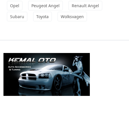
Opel
Peugeot Angel
Renault Angel
Subaru
Toyota
Wolksvagen