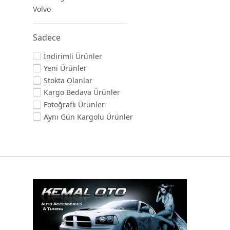
Volvo
Sadece
İndirimli Ürünler
Yeni Ürünler
Stokta Olanlar
Kargo Bedava Ürünler
Fotoğraflı Ürünler
Aynı Gün Kargolu Ürünler