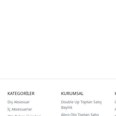
KATEGORİLER
KURUMSAL
Dış Aksesuar
Double Up Toptan Satış
Bayilik
İç Aksesuarlar
Abro Oto Toptan Satış