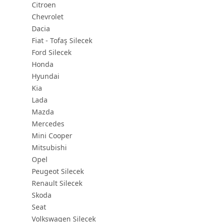
Citroen
Chevrolet
Dacia
Fiat - Tofaş Silecek
Ford Silecek
Honda
Hyundai
Kia
Lada
Mazda
Mercedes
Mini Cooper
Mitsubishi
Opel
Peugeot Silecek
Renault Silecek
Skoda
Seat
Volkswagen Silecek