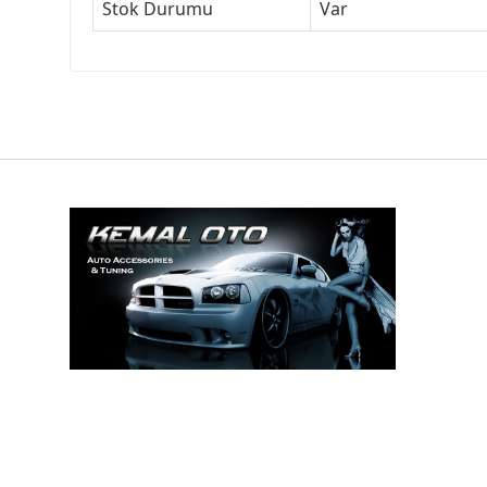
Stok Durumu
Var