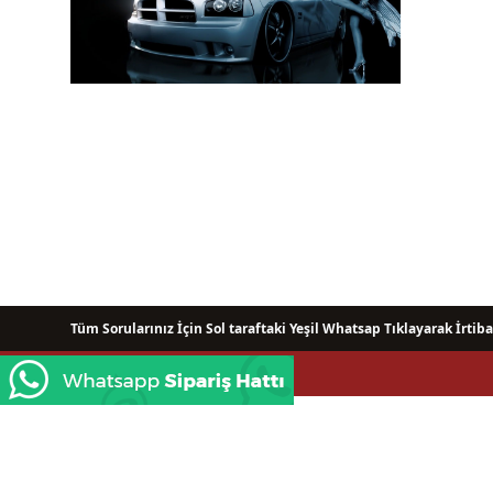
Tüm Sorularınız İçin Sol taraftaki Yeşil Whatsap Tıklayarak İrtiba