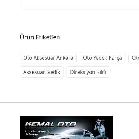
Ürün Etiketleri
Oto Aksesuar Ankara
Oto Yedek Parça
Ot
Aksesuar İvedik
Direksiyon Kılıfı