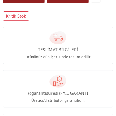
Kritik Stok
TESLİMAT BİLGİLERİ
Ürününüz gün içerisinde teslim edilir
{{garantisuresi}} YIL GARANTİ
Üretici/distribütör garantilidir.