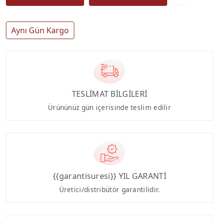
Aynı Gün Kargo
TESLİMAT BİLGİLERİ
Ürününüz gün içerisinde teslim edilir
{{garantisuresi}} YIL GARANTİ
Üretici/distribütör garantilidir.