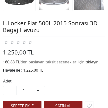
L.Locker Fiat 500L 2015 Sonrası 3D
Bagaj Havuzu
1.250,00 TL
160,83 TL
'den başlayan taksit seçenekleri için
tıklayın.
Havale ile :
1.225,00 TL
Adet
-
+