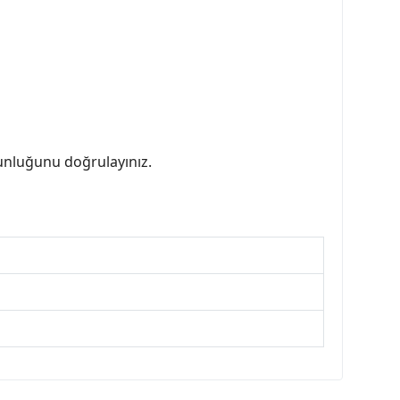
gunluğunu doğrulayınız.