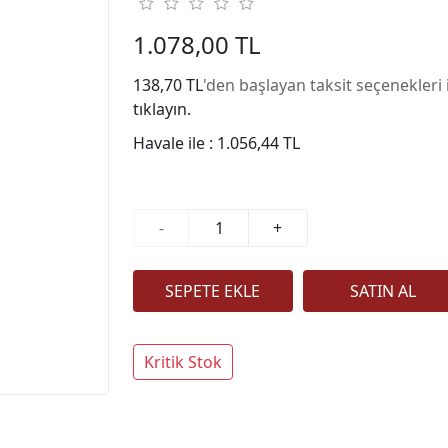
1.078,00 TL
138,70 TL
'den başlayan taksit seçenekleri 
tıklayın.
Havale ile :
1.056,44 TL
-
+
Kritik Stok