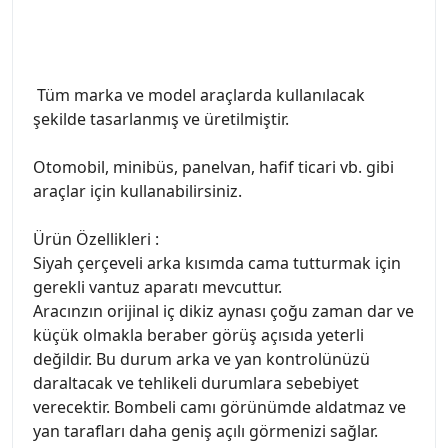
Tüm marka ve model araçlarda kullanılacak
şekilde tasarlanmış ve üretilmiştir.
Otomobil, minibüs, panelvan, hafif ticari vb. gibi
araçlar için kullanabilirsiniz.
Ürün Özellikleri :
Siyah çerçeveli arka kısımda cama tutturmak için
gerekli vantuz aparatı mevcuttur.
Aracınzın orijinal iç dikiz aynası çoğu zaman dar ve
küçük olmakla beraber görüş açısıda yeterli
değildir. Bu durum arka ve yan kontrolünüzü
daraltacak ve tehlikeli durumlara sebebiyet
verecektir. Bombeli camı görünümde aldatmaz ve
yan tarafları daha geniş açılı görmenizi sağlar.