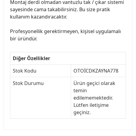
Montaj derdi olmadan vantuzlu tak / çıkar sistemi
sayesinde cama takabilirsiniz. Bu size pratik
kullanım kazandıracaktır.
Profesyonellik gerektirmeyen, kişisel uygulamalı
bir üründür.
Diğer Özellikler
Stok Kodu
OTOİCDKZAYNA778
Stok Durumu
Ürün geçici olarak
temin
edilememektedir.
Lütfen iletişime
geçiniz.