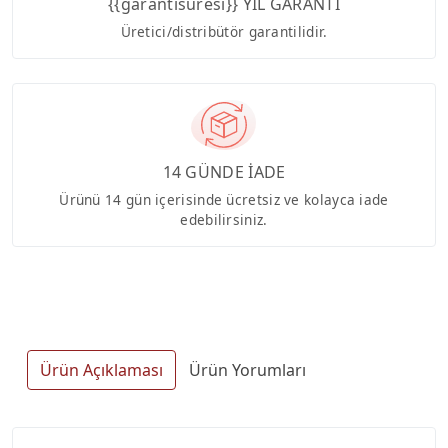
{{garantisuresi}} YIL GARANTİ
Üretici/distribütör garantilidir.
14 GÜNDE İADE
Ürünü 14 gün içerisinde ücretsiz ve kolayca iade
edebilirsiniz.
Ürün Açıklaması
Ürün Yorumları