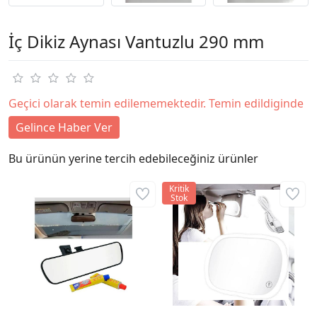
İç Dikiz Aynası Vantuzlu 290 mm
Geçici olarak temin edilememektedir. Temin edildiginde
Gelince Haber Ver
Bu ürünün yerine tercih edebileceğiniz ürünler
Kritik
Stok