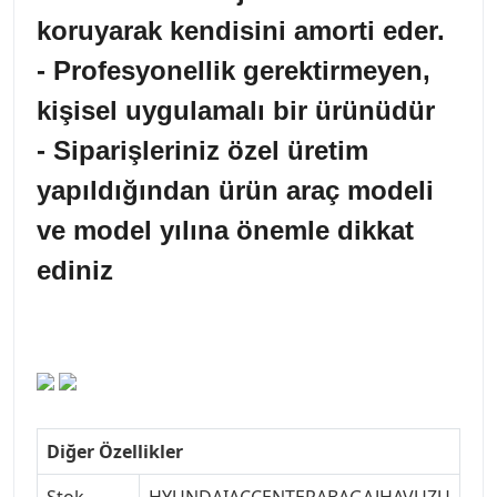
koruyarak kendisini amorti eder.
- Profesyonellik gerektirmeyen,
kişisel uygulamalı bir ürünüdür
- Siparişleriniz özel üretim
yapıldığından ürün araç modeli
ve model yılına önemle dikkat
ediniz
Diğer Özellikler
Stok
HYUNDAIACCENTERABAGAJHAVUZU