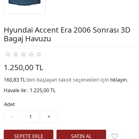
Hyundai Accent Era 2006 Sonrası 3D
Bagaj Havuzu
1.250,00 TL
160,83 TL
'den başlayan taksit seçenekleri için
tıklayın.
Havale ile :
1.225,00 TL
Adet
-
+