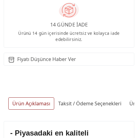
14 GÜNDE İADE
Ürünü 14 gün içerisinde ücretsiz ve kolayca iade
edebilirsiniz.
Fiyatı Düşünce Haber Ver
Ürün Açıklaması
Taksit / Ödeme Seçenekleri
Ürü
- Piyasadaki en kaliteli