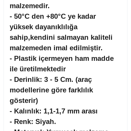
malzemedir.
- 50°C den +80°C ye kadar
yüksek dayanıklılığa
sahip,kendini salmayan kaliteli
malzemeden imal edilmiştir.
- Plastik içermeyen ham madde
ile üretilmektedir
- Derinlik: 3 - 5 Cm. (araç
modellerine göre farklılık
gösterir)
- Kalınlık: 1,1-1,7 mm arası
- Renk: Siyah.