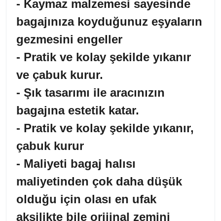
- Kaymaz malzemesi sayesinde
bagajınıza koyduğunuz eşyaların
gezmesini engeller
- Pratik ve kolay şekilde yıkanır
ve çabuk kurur.
- Şık tasarımı ile aracınızın
bagajına estetik katar.
- Pratik ve kolay şekilde yıkanır,
çabuk kurur
- Maliyeti bagaj halısı
maliyetinden çok daha düşük
olduğu için olası en ufak
aksilikte bile orijinal zemini