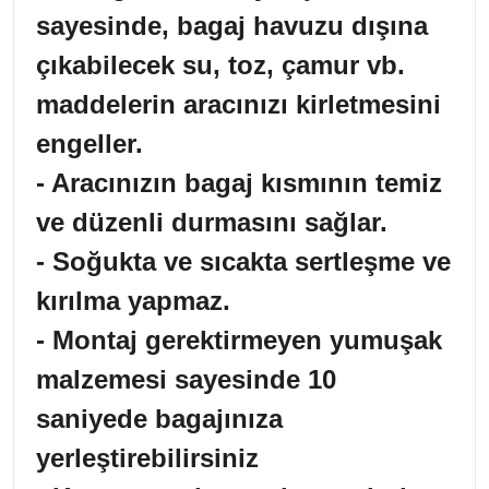
sayesinde, bagaj havuzu dışına
çıkabilecek su, toz, çamur vb.
maddelerin aracınızı kirletmesini
engeller.
- Aracınızın bagaj kısmının temiz
ve düzenli durmasını sağlar.
- Soğukta ve sıcakta sertleşme ve
kırılma yapmaz.
- Montaj gerektirmeyen yumuşak
malzemesi sayesinde 10
saniyede bagajınıza
yerleştirebilirsiniz