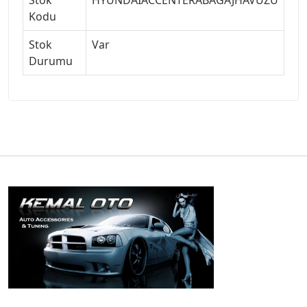
Kodu
Stok
Var
Durumu