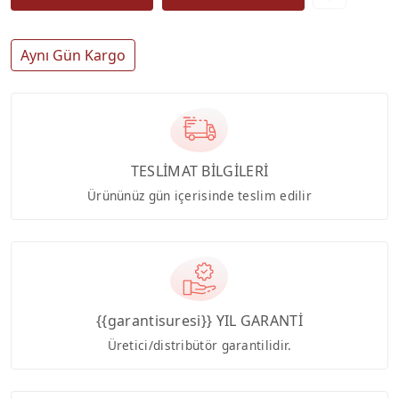
Aynı Gün Kargo
TESLİMAT BİLGİLERİ
Ürününüz gün içerisinde teslim edilir
{{garantisuresi}} YIL GARANTİ
Üretici/distribütör garantilidir.