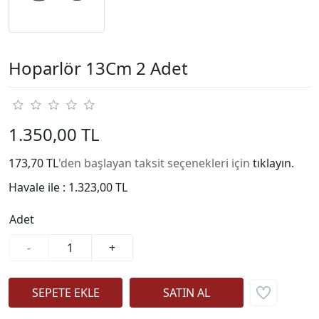
Hoparlör 13Cm 2 Adet
1.350,00 TL
173,70 TL
'den başlayan taksit seçenekleri için
tıklayın.
Havale ile :
1.323,00 TL
Adet
-
+