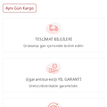
Aynı Gün Kargo
TESLİMAT BİLGİLERİ
Ürününüz gün içerisinde teslim edilir
{{garantisuresi}} YIL GARANTİ
Üretici/distribütör garantilidir.