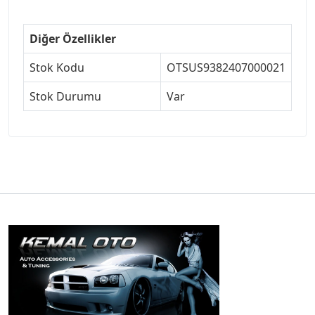
Diğer Özellikler
Stok Kodu
OTSUS9382407000021
Stok Durumu
Var