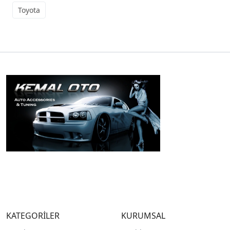
Toyota
KATEGORİLER
KURUMSAL