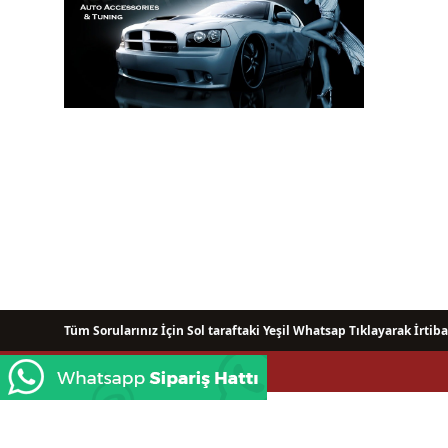
Tüm Sorularınız İçin Sol taraftaki Yeşil Whatsap Tıklayarak İrtiba