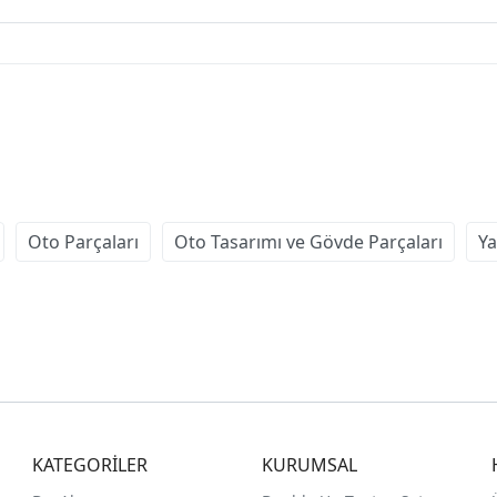
Oto Parçaları
Oto Tasarımı ve Gövde Parçaları
Ya
KATEGORİLER
KURUMSAL