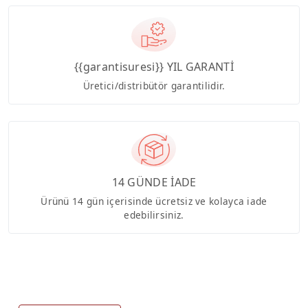
{{garantisuresi}} YIL GARANTİ
Üretici/distribütör garantilidir.
14 GÜNDE İADE
Ürünü 14 gün içerisinde ücretsiz ve kolayca iade
edebilirsiniz.