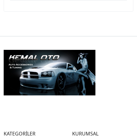
KATEGORİLER
KURUMSAL