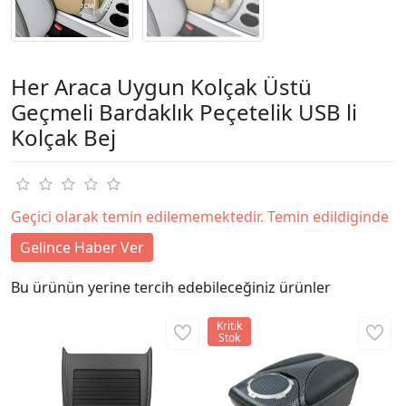
Her Araca Uygun Kolçak Üstü
Geçmeli Bardaklık Peçetelik USB li
Kolçak Bej
Geçici olarak temin edilememektedir. Temin edildiginde
Gelince Haber Ver
Bu ürünün yerine tercih edebileceğiniz ürünler
Kritik
Stok