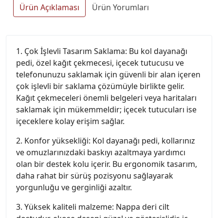
Ürün Açıklaması
Ürün Yorumları
1. Çok İşlevli Tasarım Saklama: Bu kol dayanağı
pedi, özel kağıt çekmecesi, içecek tutucusu ve
telefonunuzu saklamak için güvenli bir alan içeren
çok işlevli bir saklama çözümüyle birlikte gelir.
Kağıt çekmeceleri önemli belgeleri veya haritaları
saklamak için mükemmeldir; içecek tutucuları ise
içeceklere kolay erişim sağlar.
2. Konfor yüksekliği: Kol dayanağı pedi, kollarınız
ve omuzlarınızdaki baskıyı azaltmaya yardımcı
olan bir destek kolu içerir. Bu ergonomik tasarım,
daha rahat bir sürüş pozisyonu sağlayarak
yorgunluğu ve gerginliği azaltır.
3. Yüksek kaliteli malzeme: Nappa deri cilt