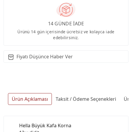
14 GÜNDE İADE
Ürünü 14 gün içerisinde ücretsiz ve kolayca iade
edebilirsiniz.
Fiyatı Düşünce Haber Ver
Ürün Açıklaması
Taksit / Ödeme Seçenekleri
Ürü
Hella Büyük Kafa Korna