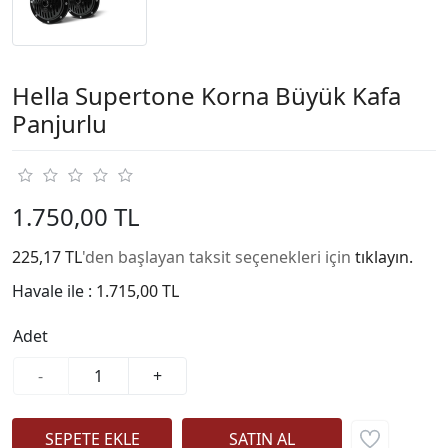
Hella Supertone Korna Büyük Kafa
Panjurlu
1.750,00 TL
225,17 TL
'den başlayan taksit seçenekleri için
tıklayın.
Havale ile :
1.715,00 TL
Adet
-
+