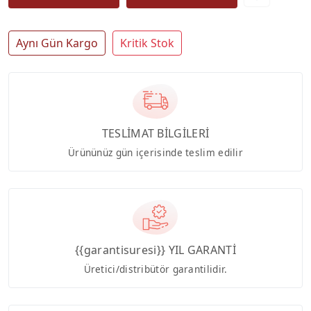
Aynı Gün Kargo
Kritik Stok
TESLİMAT BİLGİLERİ
Ürününüz gün içerisinde teslim edilir
{{garantisuresi}} YIL GARANTİ
Üretici/distribütör garantilidir.