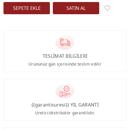
TESLİMAT BİLGİLERİ
Ürününüz gün içerisinde teslim edilir
{{garantisuresi}} YIL GARANTİ
Üretici/distribütör garantilidir.