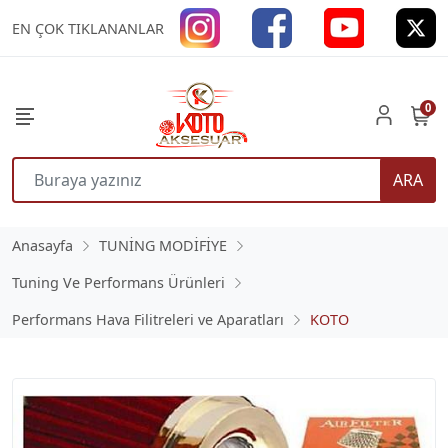
EN ÇOK TIKLANANLAR
0
ARA
Anasayfa
TUNİNG MODİFİYE
Tuning Ve Performans Ürünleri
Performans Hava Filitreleri ve Aparatları
KOTO