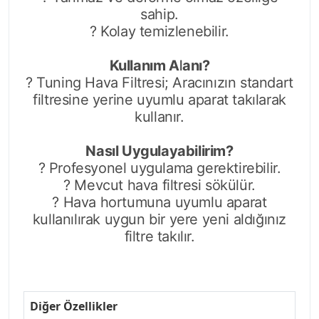
sahip.
? Kolay temizlenebilir.
Kullanım Alanı?
? Tuning Hava Filtresi; Aracınızın standart
filtresine yerine uyumlu aparat takılarak
kullanır.
Nasıl Uygulayabilirim?
? Profesyonel uygulama gerektirebilir.
? Mevcut hava filtresi sökülür.
? Hava hortumuna uyumlu aparat
kullanılırak uygun bir yere yeni aldığınız
filtre takılır.
Diğer Özellikler