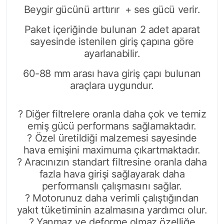
Beygir gücünü arttırır + ses gücü verir.
Paket içeriğinde bulunan 2 adet aparat
sayesinde istenilen giriş çapına göre
ayarlanabilir.
60-88 mm arası hava giriş çapı bulunan
araçlara uygundur.
? Diğer filtrelere oranla daha çok ve temiz
emiş gücü performans sağlamaktadır.
? Özel üretildiği malzemesi sayesinde
hava emişini maximuma çıkartmaktadır.
? Aracınızın standart filtresine oranla daha
fazla hava girişi sağlayarak daha
performanslı çalışmasını sağlar.
? Motorunuz daha verimli çalıştığından
yakıt tüketiminin azalmasına yardımcı olur.
? Yanmaz ve deforme olmaz özelliğe