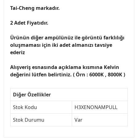
Tai-Cheng markadır.
2 Adet Fiyatıdır.
Ürünün diğer ampülünüz ile görüntü farklılığı
oluşmaması için iki adet almanızı tavsiye
ederiz
Alışveriş esnasında açıklama kısmına Kelvin
değerini lütfen belirtiniz. ( Örn : 6000K , 8000K )
Diğer Özellikler
Stok Kodu
H3XENONAMPULL
Stok Durumu
Var