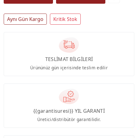
Aynı Gün Kargo
Kritik Stok
TESLİMAT BİLGİLERİ
Ürününüz gün içerisinde teslim edilir
{{garantisuresi}} YIL GARANTİ
Üretici/distribütör garantilidir.