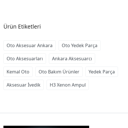
Ürün Etiketleri
Oto Aksesuar Ankara
Oto Yedek Parça
Oto Aksesuarları
Ankara Aksesuarcı
Kemal Oto
Oto Bakım Ürünler
Yedek Parça
Aksesuar İvedik
H3 Xenon Ampul