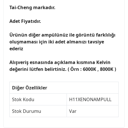
Tai-Cheng markadır.
Adet Fiyatıdır.
Ürünün diğer ampülünüz ile görüntü farklılığı
oluşmaması için iki adet almanızı tavsiye
ederiz
Alışveriş esnasında açıklama kısmına Kelvin
değerini lütfen belirtiniz. ( Örn : 6000K , 8000K )
Diğer Özellikler
Stok Kodu
H11XENONAMPULL
Stok Durumu
Var