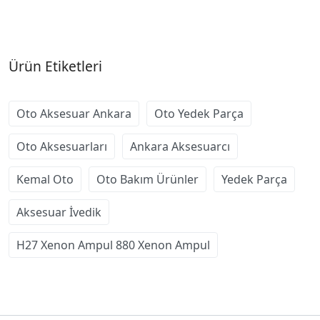
Ürün Etiketleri
Oto Aksesuar Ankara
Oto Yedek Parça
Oto Aksesuarları
Ankara Aksesuarcı
Kemal Oto
Oto Bakım Ürünler
Yedek Parça
Aksesuar İvedik
H27 Xenon Ampul 880 Xenon Ampul