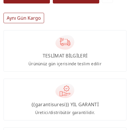
Aynı Gün Kargo
TESLİMAT BİLGİLERİ
Ürününüz gün içerisinde teslim edilir
{{garantisuresi}} YIL GARANTİ
Üretici/distribütör garantilidir.