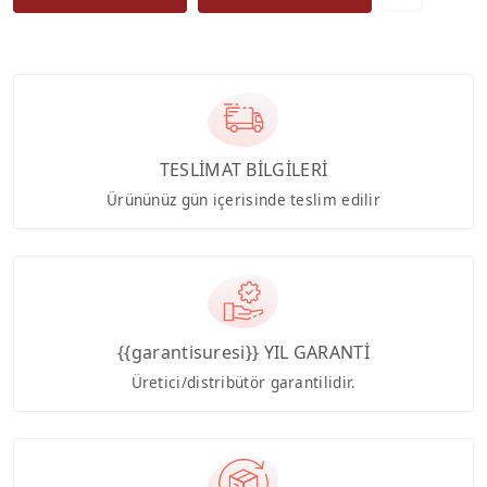
TESLİMAT BİLGİLERİ
Ürününüz gün içerisinde teslim edilir
{{garantisuresi}} YIL GARANTİ
Üretici/distribütör garantilidir.