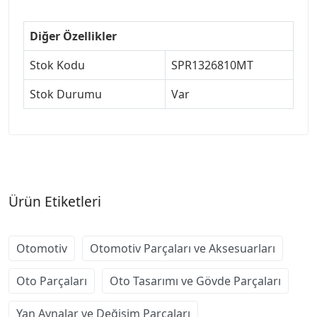
Diğer Özellikler
Stok Kodu
SPR1326810MT
Stok Durumu
Var
Ürün Etiketleri
Otomotiv
Otomotiv Parçaları ve Aksesuarları
Oto Parçaları
Oto Tasarımı ve Gövde Parçaları
Yan Aynalar ve Değişim Parçaları