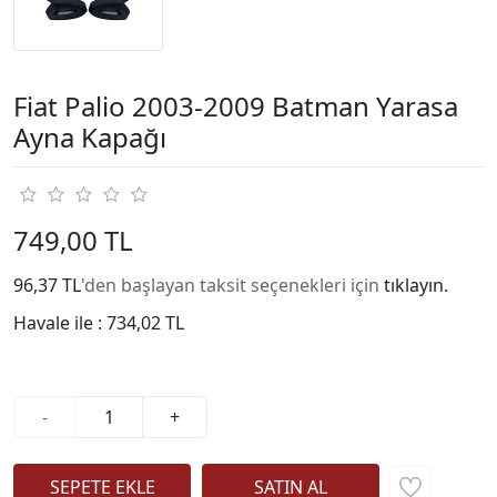
Fiat Palio 2003-2009 Batman Yarasa
Ayna Kapağı
749,00 TL
96,37 TL
'den başlayan taksit seçenekleri için
tıklayın.
Havale ile :
734,02 TL
-
+