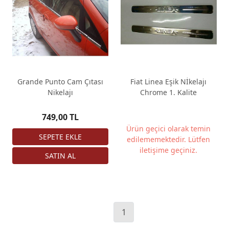
Grande Punto Cam Çıtası
Fiat Linea Eşik Nİkelajı
Nikelajı
Chrome 1. Kalite
749,00 TL
Ürün geçici olarak temin
edilememektedir. Lütfen
iletişime geçiniz.
1