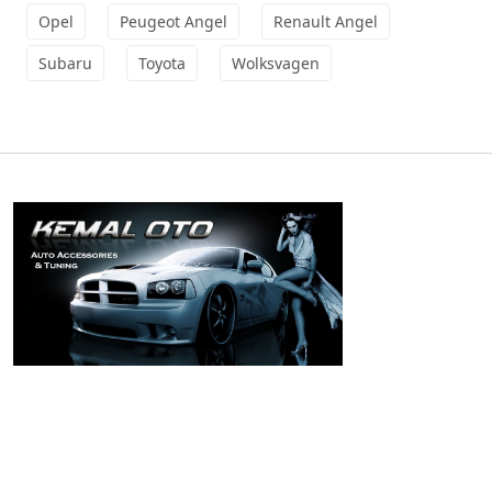
Opel
Peugeot Angel
Renault Angel
Subaru
Toyota
Wolksvagen