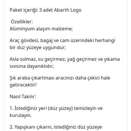
Paket içeriği: 3 adet Abarth Logo
Özellikler:
Alüminyum alaşım malzeme;
Araç gövdesi, bagaj ve cam üzerindeki herhangi
bir düz yüzeye uygundur;
Asla solmaz, su geçirmez, yağ geçirmez ve yıkama
sıvısına dayanıklıdır;
Şık araba çıkartması aracınızı daha çekici hale
getirecektir!
Nasıl Takılır:
1. İstediğiniz yeri (düz yüzey) temizleyin ve
kurulayın.
2. Yapışkanı çıkarın, istediğiniz düz yüzeye