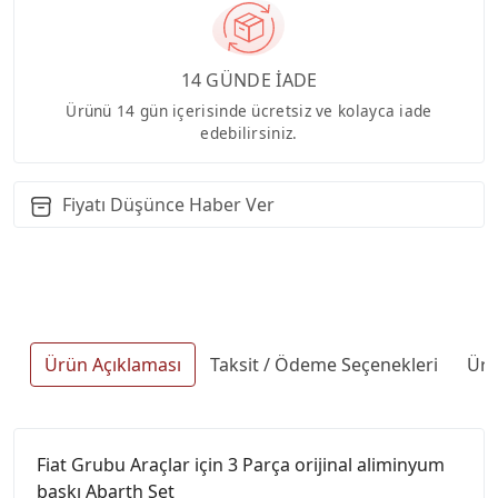
14 GÜNDE İADE
Ürünü 14 gün içerisinde ücretsiz ve kolayca iade
edebilirsiniz.
Fiyatı Düşünce Haber Ver
Ürün Açıklaması
Taksit / Ödeme Seçenekleri
Ürü
Fiat Grubu Araçlar için 3 Parça orijinal aliminyum
baskı Abarth Set