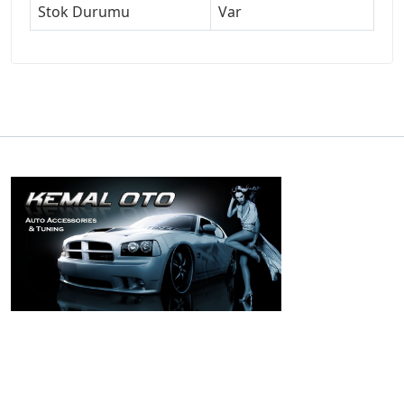
Stok Durumu
Var