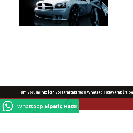
Tüm Sorularınız İçin Sol taraftaki Yeşil Whatsap Tıklayarak İrtiba