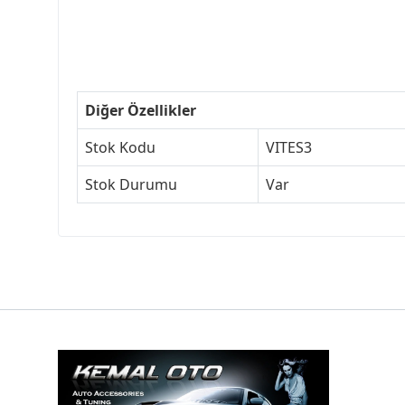
Diğer Özellikler
Stok Kodu
VITES3
Stok Durumu
Var