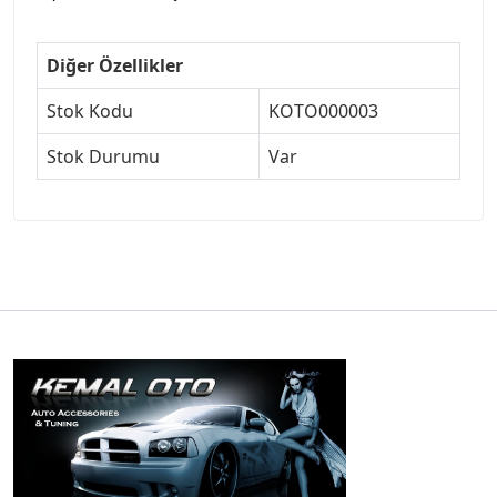
Diğer Özellikler
Stok Kodu
KOTO000003
Stok Durumu
Var