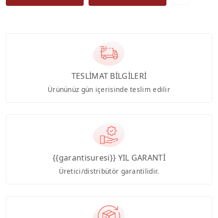
TESLİMAT BİLGİLERİ
Ürününüz gün içerisinde teslim edilir
{{garantisuresi}} YIL GARANTİ
Üretici/distribütör garantilidir.