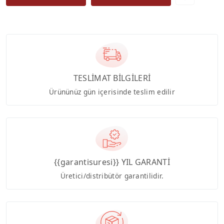
TESLİMAT BİLGİLERİ
Ürününüz gün içerisinde teslim edilir
{{garantisuresi}} YIL GARANTİ
Üretici/distribütör garantilidir.