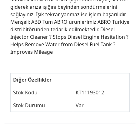
giderek arıza ışığını beyinden söndürmelerini
sağlayınız. Işık tekrar yanmaz ise işlem başarılıdır.
Menşeii: ABD Tüm ABRO ürünlerimiz ABRO Türkiye
distribitöründen tedarik edilmektedir. Diesel
Injector Cleaner ? Stops Diesel Engine Hesitation ?
Helps Remove Water from Diesel Fuel Tank ?
Improves Mileage
Diğer Özellikler
Stok Kodu
KT11193012
Stok Durumu
Var