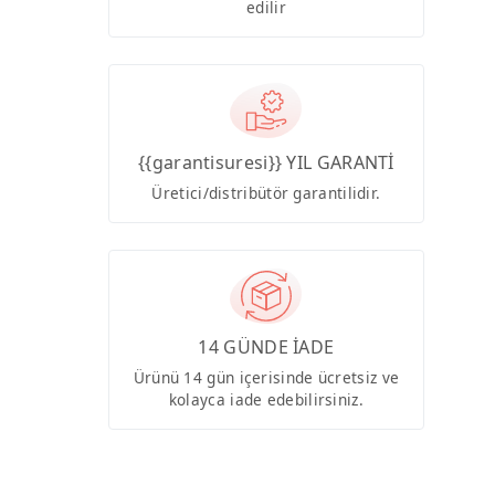
edilir
{{garantisuresi}} YIL GARANTİ
Üretici/distribütör garantilidir.
14 GÜNDE İADE
Ürünü 14 gün içerisinde ücretsiz ve
kolayca iade edebilirsiniz.