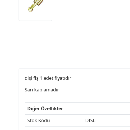
dişi fiş 1 adet fiyatıdır
Sarı kaplamadır
Diğer Özellikler
Stok Kodu
DISLI