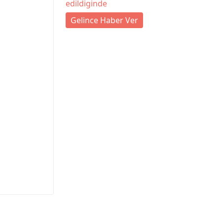
edildiginde
Gelince Haber Ver