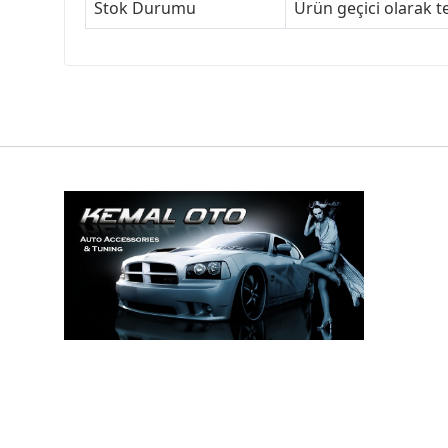
Stok Durumu
Ürün geçici olarak t