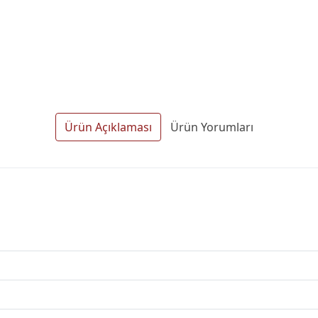
Ürün Açıklaması
Ürün Yorumları